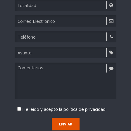
He leído y acepto la
política de privacidad
ENVIAR