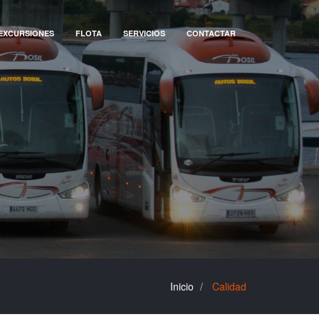
EXCURSIONES
FLOTA
SERVICIOS
CONTACTAR
Inicio
Calidad