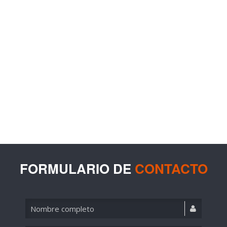
FORMULARIO DE
CONTACTO