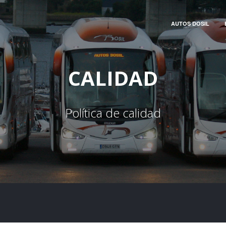
AUTOS DOSIL
CALIDAD
Política de calidad