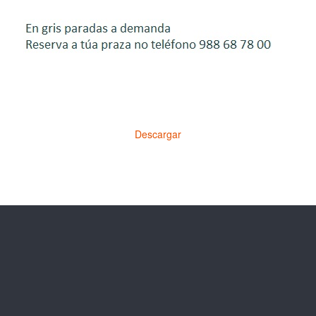
Descargar