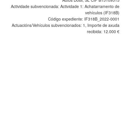
Actividade subvencionada: Actividade 1: Achatarramento de
vehículos (IF318B)
Código expediente: IF318B_2022-0001
Actuacións/Vehículos subvencionados: 1, Importe de axuda
recibida: 12.000 €