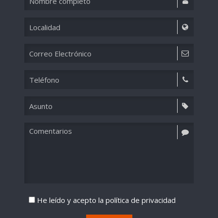
He leído y acepto la
política de privacidad