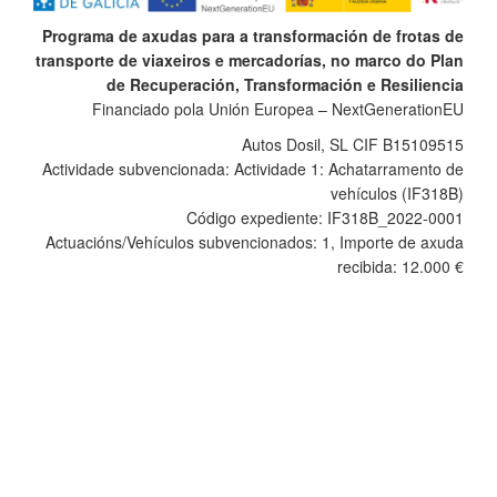
Programa de axudas para a transformación de frotas de
transporte de viaxeiros e mercadorías, no marco do Plan
de Recuperación, Transformación e Resiliencia
Financiado pola Unión Europea – NextGenerationEU
Autos Dosil, SL CIF B15109515
Actividade subvencionada: Actividade 1: Achatarramento de
vehículos (IF318B)
Código expediente: IF318B_2022-0001
Actuacións/Vehículos subvencionados: 1, Importe de axuda
recibida: 12.000 €