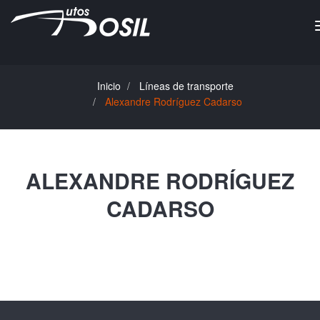
Inicio
Líneas de transporte
Alexandre Rodríguez Cadarso
ALEXANDRE RODRÍGUEZ
CADARSO