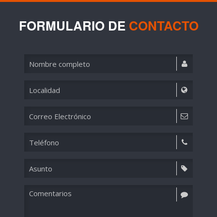
FORMULARIO DE
CONTACTO