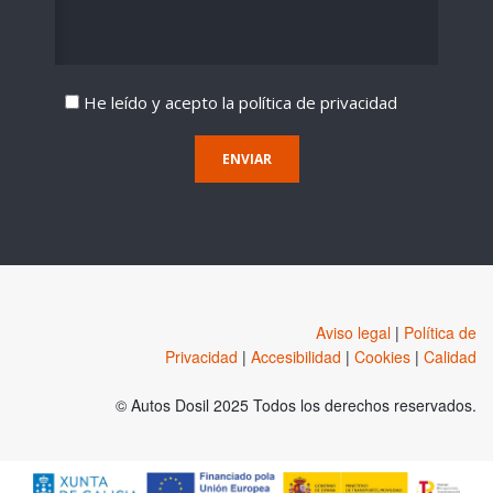
He leído y acepto la
política de privacidad
ENVIAR
Aviso legal
|
Política de
Privacidad
|
Accesibilidad
|
Cookies
|
Calidad
© Autos Dosil 2025 Todos los derechos reservados.